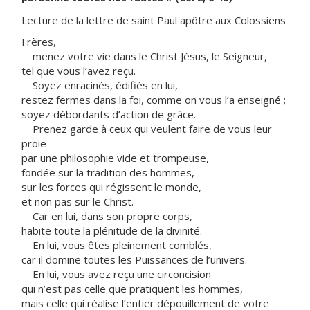
Lecture de la lettre de saint Paul apôtre aux Colossiens
Frères,
menez votre vie dans le Christ Jésus, le Seigneur,
tel que vous l’avez reçu.
Soyez enracinés, édifiés en lui,
restez fermes dans la foi, comme on vous l’a enseigné ;
soyez débordants d’action de grâce.
Prenez garde à ceux qui veulent faire de vous leur
proie
par une philosophie vide et trompeuse,
fondée sur la tradition des hommes,
sur les forces qui régissent le monde,
et non pas sur le Christ.
Car en lui, dans son propre corps,
habite toute la plénitude de la divinité.
En lui, vous êtes pleinement comblés,
car il domine toutes les Puissances de l’univers.
En lui, vous avez reçu une circoncision
qui n’est pas celle que pratiquent les hommes,
mais celle qui réalise l’entier dépouillement de votre