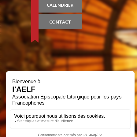
CALENDRIER
CONTACT