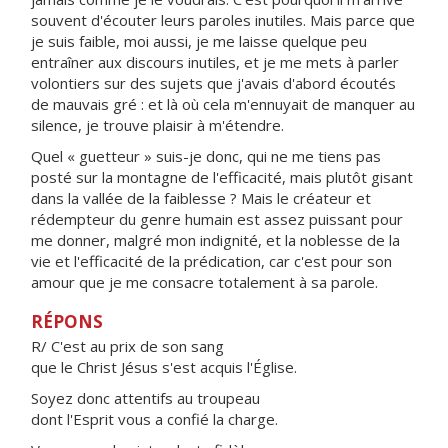
souvent d'écouter leurs paroles inutiles. Mais parce que
je suis faible, moi aussi, je me laisse quelque peu
entraîner aux discours inutiles, et je me mets à parler
volontiers sur des sujets que j'avais d'abord écoutés
de mauvais gré : et là où cela m'ennuyait de manquer au
silence, je trouve plaisir à m'étendre.
Quel « guetteur » suis-je donc, qui ne me tiens pas
posté sur la montagne de l'efficacité, mais plutôt gisant
dans la vallée de la faiblesse ? Mais le créateur et
rédempteur du genre humain est assez puissant pour
me donner, malgré mon indignité, et la noblesse de la
vie et l'efficacité de la prédication, car c'est pour son
amour que je me consacre totalement à sa parole.
RÉPONS
R/ C'est au prix de son sang
que le Christ Jésus s'est acquis l'Église.
Soyez donc attentifs au troupeau
dont l'Esprit vous a confié la charge.