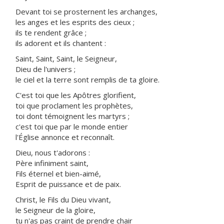
Devant toi se prosternent les archanges,
les anges et les esprits des cieux ;
ils te rendent grâce ;
ils adorent et ils chantent :
Saint, Saint, Saint, le Seigneur,
Dieu de l'univers ;
le ciel et la terre sont remplis de ta gloire.
C'est toi que les Apôtres glorifient,
toi que proclament les prophètes,
toi dont témoignent les martyrs ;
c'est toi que par le monde entier
l'Église annonce et reconnaît.
Dieu, nous t'adorons :
Père infiniment saint,
Fils éternel et bien-aimé,
Esprit de puissance et de paix.
Christ, le Fils du Dieu vivant,
le Seigneur de la gloire,
tu n'as pas craint de prendre chair