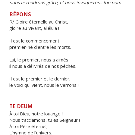
nous te rendrons grâce, et nous invoquerons ton nom.
RÉPONS
R/ Gloire éternelle au Christ,
gloire au Vivant, alléluia !
Il est le commencement,
premier-né d'entre les morts.
Lui, le premier, nous a aimés :
il nous a délivrés de nos péchés.
Il est le premier et le dernier,
le voici qui vient, nous le verrons !
TE DEUM
À toi Dieu, notre louange !
Nous t'acclamons, tu es Seigneur !
À toi Père éternel,
L’hymne de l’univers.