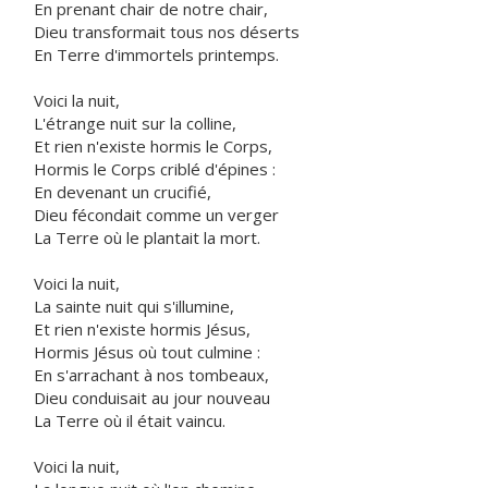
En prenant chair de notre chair,
Dieu transformait tous nos déserts
En Terre d'immortels printemps.
Voici la nuit,
L'étrange nuit sur la colline,
Et rien n'existe hormis le Corps,
Hormis le Corps criblé d'épines :
En devenant un crucifié,
Dieu fécondait comme un verger
La Terre où le plantait la mort.
Voici la nuit,
La sainte nuit qui s'illumine,
Et rien n'existe hormis Jésus,
Hormis Jésus où tout culmine :
En s'arrachant à nos tombeaux,
Dieu conduisait au jour nouveau
La Terre où il était vaincu.
Voici la nuit,