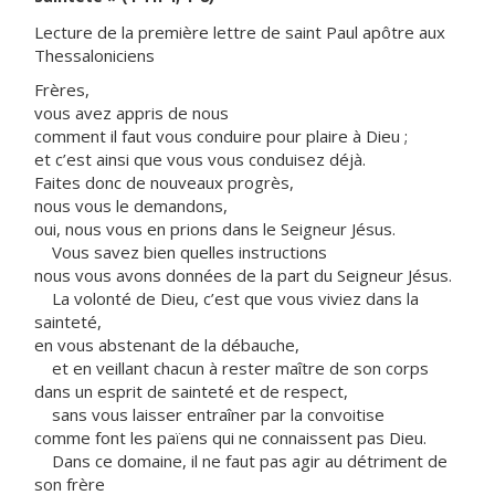
Lecture de la première lettre de saint Paul apôtre aux
Thessaloniciens
Frères,
vous avez appris de nous
comment il faut vous conduire pour plaire à Dieu ;
et c’est ainsi que vous vous conduisez déjà.
Faites donc de nouveaux progrès,
nous vous le demandons,
oui, nous vous en prions dans le Seigneur Jésus.
Vous savez bien quelles instructions
nous vous avons données de la part du Seigneur Jésus.
La volonté de Dieu, c’est que vous viviez dans la
sainteté,
en vous abstenant de la débauche,
et en veillant chacun à rester maître de son corps
dans un esprit de sainteté et de respect,
sans vous laisser entraîner par la convoitise
comme font les païens qui ne connaissent pas Dieu.
Dans ce domaine, il ne faut pas agir au détriment de
son frère