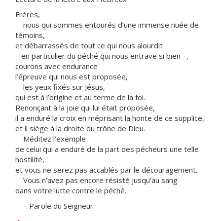
Frères,
nous qui sommes entourés d’une immense nuée de
témoins,
et débarrassés de tout ce qui nous alourdit
– en particulier du péché qui nous entrave si bien –,
courons avec endurance
l’épreuve qui nous est proposée,
les yeux fixés sur Jésus,
qui est à l’origine et au terme de la foi.
Renonçant à la joie qui lui était proposée,
il a enduré la croix en méprisant la honte de ce supplice,
et il siège à la droite du trône de Dieu.
Méditez l’exemple
de celui qui a enduré de la part des pécheurs une telle
hostilité,
et vous ne serez pas accablés par le découragement.
Vous n’avez pas encore résisté jusqu’au sang
dans votre lutte contre le péché.
– Parole du Seigneur.