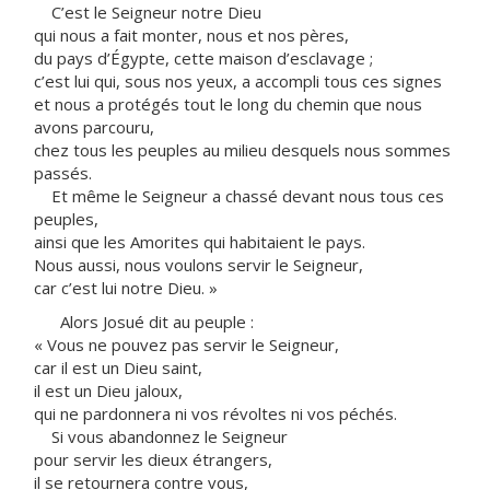
C’est le Seigneur notre Dieu
qui nous a fait monter, nous et nos pères,
du pays d’Égypte, cette maison d’esclavage ;
c’est lui qui, sous nos yeux, a accompli tous ces signes
et nous a protégés tout le long du chemin que nous
avons parcouru,
chez tous les peuples au milieu desquels nous sommes
passés.
Et même le Seigneur a chassé devant nous tous ces
peuples,
ainsi que les Amorites qui habitaient le pays.
Nous aussi, nous voulons servir le Seigneur,
car c’est lui notre Dieu. »
Alors Josué dit au peuple :
« Vous ne pouvez pas servir le Seigneur,
car il est un Dieu saint,
il est un Dieu jaloux,
qui ne pardonnera ni vos révoltes ni vos péchés.
Si vous abandonnez le Seigneur
pour servir les dieux étrangers,
il se retournera contre vous,