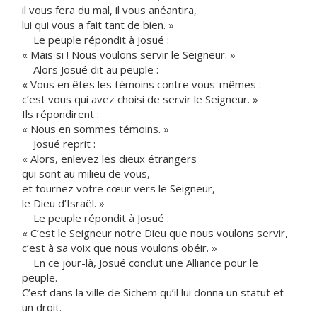
il vous fera du mal, il vous anéantira,
lui qui vous a fait tant de bien. »
Le peuple répondit à Josué :
« Mais si ! Nous voulons servir le Seigneur. »
Alors Josué dit au peuple :
« Vous en êtes les témoins contre vous-mêmes :
c’est vous qui avez choisi de servir le Seigneur. »
Ils répondirent :
« Nous en sommes témoins. »
Josué reprit :
« Alors, enlevez les dieux étrangers
qui sont au milieu de vous,
et tournez votre cœur vers le Seigneur,
le Dieu d’Israël. »
Le peuple répondit à Josué :
« C’est le Seigneur notre Dieu que nous voulons servir,
c’est à sa voix que nous voulons obéir. »
En ce jour-là, Josué conclut une Alliance pour le
peuple.
C’est dans la ville de Sichem qu’il lui donna un statut et
un droit.