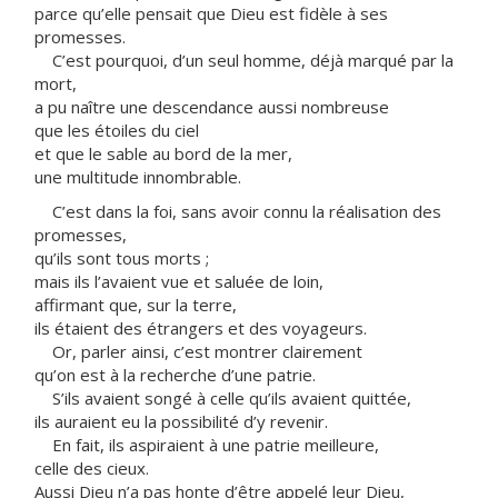
parce qu’elle pensait que Dieu est fidèle à ses
promesses.
C’est pourquoi, d’un seul homme, déjà marqué par la
mort,
a pu naître une descendance aussi nombreuse
que les étoiles du ciel
et que le sable au bord de la mer,
une multitude innombrable.
C’est dans la foi, sans avoir connu la réalisation des
promesses,
qu’ils sont tous morts ;
mais ils l’avaient vue et saluée de loin,
affirmant que, sur la terre,
ils étaient des étrangers et des voyageurs.
Or, parler ainsi, c’est montrer clairement
qu’on est à la recherche d’une patrie.
S’ils avaient songé à celle qu’ils avaient quittée,
ils auraient eu la possibilité d’y revenir.
En fait, ils aspiraient à une patrie meilleure,
celle des cieux.
Aussi Dieu n’a pas honte d’être appelé leur Dieu,