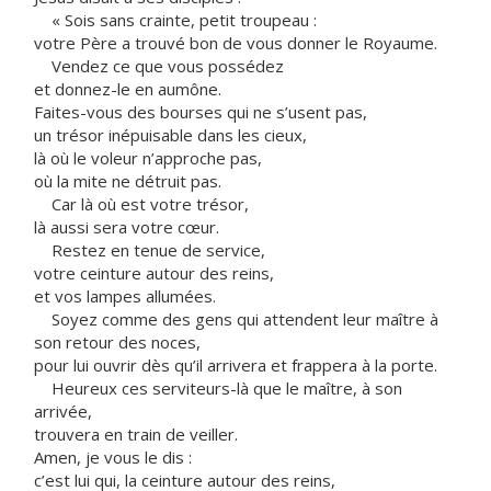
« Sois sans crainte, petit troupeau :
votre Père a trouvé bon de vous donner le Royaume.
Vendez ce que vous possédez
et donnez-le en aumône.
Faites-vous des bourses qui ne s’usent pas,
un trésor inépuisable dans les cieux,
là où le voleur n’approche pas,
où la mite ne détruit pas.
Car là où est votre trésor,
là aussi sera votre cœur.
Restez en tenue de service,
votre ceinture autour des reins,
et vos lampes allumées.
Soyez comme des gens qui attendent leur maître à
son retour des noces,
pour lui ouvrir dès qu’il arrivera et frappera à la porte.
Heureux ces serviteurs-là que le maître, à son
arrivée,
trouvera en train de veiller.
Amen, je vous le dis :
c’est lui qui, la ceinture autour des reins,