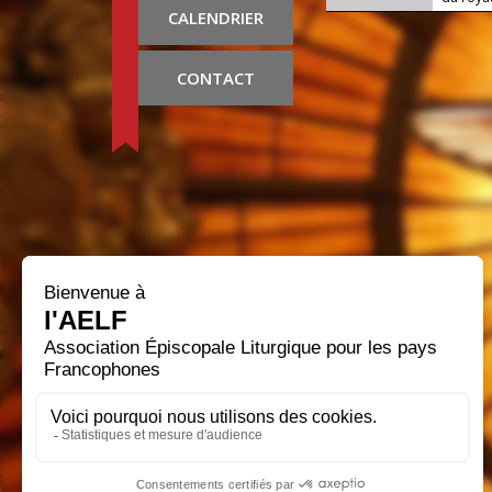
CALENDRIER
CONTACT