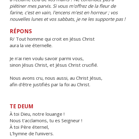
piétiner mes parvis. Si vous m'offrez de la fleur de
farine, c'est en vain, l'encens m'est en horreur ; vos
nouvelles lunes et vos sabbats, je ne les supporte pas !
RÉPONS
R/ Tout homme qui croit en Jésus Christ
aura la vie éternelle.
Je n'ai rien voulu savoir parmi vous,
sinon Jésus Christ, et Jésus Christ crucifié.
Nous avons cru, nous aussi, au Christ Jésus,
afin d'être justifiés par la foi au Christ.
TE DEUM
À toi Dieu, notre louange !
Nous t'acclamons, tu es Seigneur !
À toi Père éternel,
L’hymne de l’univers.