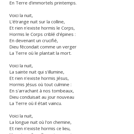
En Terre d'immortels printemps.
Voici la nuit,
L'étrange nuit sur la colline,
Et rien n'existe hormis le Corps,
Hormis le Corps criblé d'épines :
En devenant un crucifié,
Dieu fécondait comme un verger
La Terre où le plantait la mort.
Voici la nuit,
La sainte nuit qui s'illumine,
Et rien n'existe hormis Jésus,
Hormis Jésus où tout culmine :
En s'arrachant à nos tombeaux,
Dieu conduisait au jour nouveau
La Terre où il était vaincu.
Voici la nuit,
La longue nuit où l'on chemine,
Et rien n'existe hormis ce lieu,