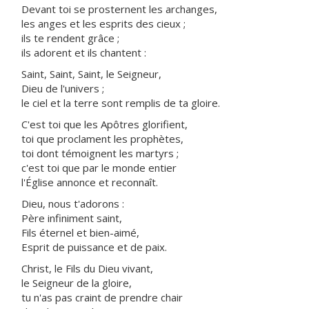
Devant toi se prosternent les archanges,
les anges et les esprits des cieux ;
ils te rendent grâce ;
ils adorent et ils chantent :
Saint, Saint, Saint, le Seigneur,
Dieu de l'univers ;
le ciel et la terre sont remplis de ta gloire.
C'est toi que les Apôtres glorifient,
toi que proclament les prophètes,
toi dont témoignent les martyrs ;
c'est toi que par le monde entier
l'Église annonce et reconnaît.
Dieu, nous t'adorons :
Père infiniment saint,
Fils éternel et bien-aimé,
Esprit de puissance et de paix.
Christ, le Fils du Dieu vivant,
le Seigneur de la gloire,
tu n'as pas craint de prendre chair