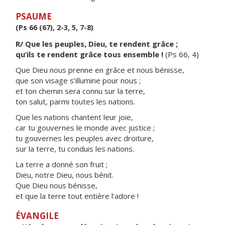
PSAUME
(Ps 66 (67), 2-3, 5, 7-8)
R/ Que les peuples, Dieu, te rendent grâce ;
qu’ils te rendent grâce tous ensemble !
(Ps 66, 4)
Que Dieu nous prenne en grâce et nous bénisse,
que son visage s’illumine pour nous ;
et ton chemin sera connu sur la terre,
ton salut, parmi toutes les nations.
Que les nations chantent leur joie,
car tu gouvernes le monde avec justice ;
tu gouvernes les peuples avec droiture,
sur la terre, tu conduis les nations.
La terre a donné son fruit ;
Dieu, notre Dieu, nous bénit.
Que Dieu nous bénisse,
et que la terre tout entière l’adore !
ÉVANGILE