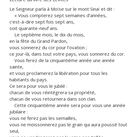
Le Seigneur parla à Moïse sur le mont Sinaï et dit :
« Vous compterez sept semaines d’années,
c’est-à-dire sept fois sept ans,
soit quarante-neuf ans.
Le septième mois, le dix du mois,
en la fête du Grand Pardon,
vous sonnerez du cor pour l’ovation ;
ce jour-là, dans tout votre pays, vous sonnerez du cor.
Vous ferez de la cinquantième année une année
sainte,
et vous proclamerez la libération pour tous les
habitants du pays.
Ce sera pour vous le jubilé :
chacun de vous réintégrera sa propriété,
chacun de vous retournera dans son clan.
Cette cinquantième année sera pour vous une année
jubilaire :
vous ne ferez pas les semailles,
vous ne moissonnerez pas le grain qui aura poussé tout
seul,