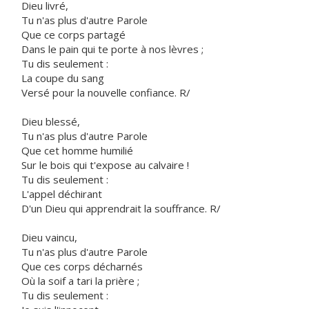
Dieu livré,
Tu n'as plus d'autre Parole
Que ce corps partagé
Dans le pain qui te porte à nos lèvres ;
Tu dis seulement :
La coupe du sang
Versé pour la nouvelle confiance. R/
Dieu blessé,
Tu n'as plus d'autre Parole
Que cet homme humilié
Sur le bois qui t'expose au calvaire !
Tu dis seulement :
L'appel déchirant
D'un Dieu qui apprendrait la souffrance. R/
Dieu vaincu,
Tu n'as plus d'autre Parole
Que ces corps décharnés
Où la soif a tari la prière ;
Tu dis seulement :