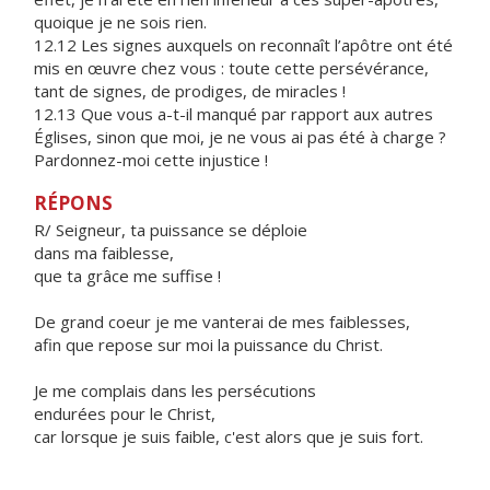
quoique je ne sois rien.
12.12 Les signes auxquels on reconnaît l’apôtre ont été
mis en œuvre chez vous : toute cette persévérance,
tant de signes, de prodiges, de miracles !
12.13 Que vous a-t-il manqué par rapport aux autres
Églises, sinon que moi, je ne vous ai pas été à charge ?
Pardonnez-moi cette injustice !
RÉPONS
R/ Seigneur, ta puissance se déploie
dans ma faiblesse,
que ta grâce me suffise !
De grand coeur je me vanterai de mes faiblesses,
afin que repose sur moi la puissance du Christ.
Je me complais dans les persécutions
endurées pour le Christ,
car lorsque je suis faible, c'est alors que je suis fort.