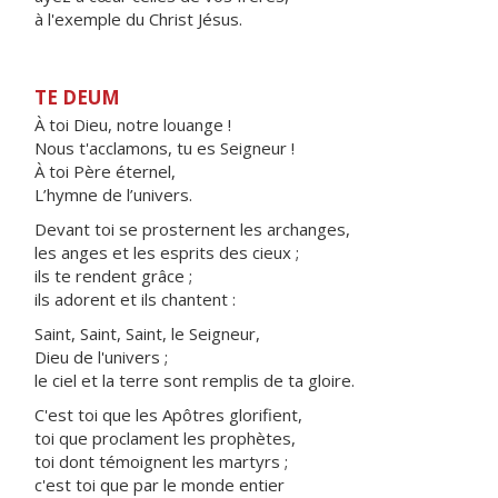
à l'exemple du Christ Jésus.
TE DEUM
À toi Dieu, notre louange !
Nous t'acclamons, tu es Seigneur !
À toi Père éternel,
L’hymne de l’univers.
Devant toi se prosternent les archanges,
les anges et les esprits des cieux ;
ils te rendent grâce ;
ils adorent et ils chantent :
Saint, Saint, Saint, le Seigneur,
Dieu de l'univers ;
le ciel et la terre sont remplis de ta gloire.
C'est toi que les Apôtres glorifient,
toi que proclament les prophètes,
toi dont témoignent les martyrs ;
c'est toi que par le monde entier