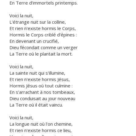
En Terre d'immortels printemps.
Voici la nuit,
L'étrange nuit sur la colline,
Et rien n'existe hormis le Corps,
Hormis le Corps criblé d'épines :
En devenant un crucifié,
Dieu fécondait comme un verger
La Terre où le plantait la mort.
Voici la nuit,
La sainte nuit qui s'illumine,
Et rien n'existe hormis Jésus,
Hormis Jésus où tout culmine :
En s'arrachant à nos tombeaux,
Dieu conduisait au jour nouveau
La Terre où il était vaincu.
Voici la nuit,
La longue nuit où l'on chemine,
Et rien n'existe hormis ce lieu,