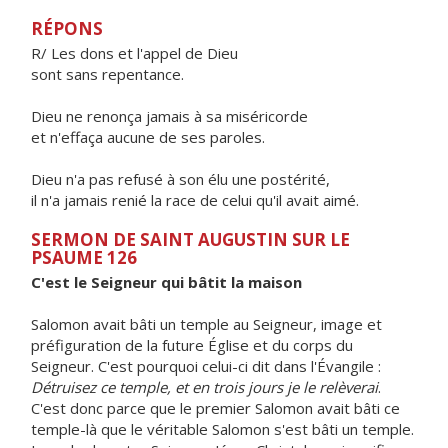
RÉPONS
R/ Les dons et l'appel de Dieu
sont sans repentance.
Dieu ne renonça jamais à sa miséricorde
et n'effaça aucune de ses paroles.
Dieu n'a pas refusé à son élu une postérité,
il n'a jamais renié la race de celui qu'il avait aimé.
SERMON DE SAINT AUGUSTIN SUR LE
PSAUME 126
C'est le Seigneur qui bâtit la maison
Salomon avait bâti un temple au Seigneur, image et
préfiguration de la future Église et du corps du
Seigneur. C'est pourquoi celui-ci dit dans l'Évangile :
Détruisez ce temple, et en trois jours je le relèverai
.
C'est donc parce que le premier Salomon avait bâti ce
temple-là que le véritable Salomon s'est bâti un temple.