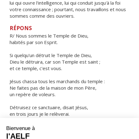
lui qui ouvre l'intelligence, lui qui conduit jusqu'à la foi
votre connaissance ; pourtant, nous travaillons et nous
sommes comme des ouvriers.
RÉPONS
R/ Nous sommes le Temple de Dieu,
habités par son Esprit.
Si quelqu'un détruit le Temple de Dieu,
Dieu le détruira, car son Temple est saint ;
et ce temple, c'est vous.
Jésus chassa tous les marchands du temple :
Ne faites pas de la maison de mon Père,
un repère de voleurs.
Détruisez ce sanctuaire, disait Jésus,
en trois jours je le relèverai.
Il parlait du temple de son corps.