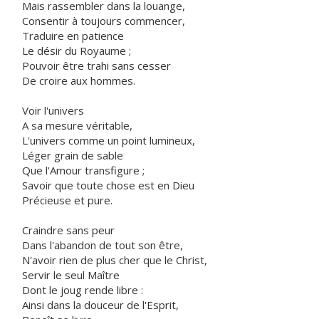
Mais rassembler dans la louange,
Consentir à toujours commencer,
Traduire en patience
Le désir du Royaume ;
Pouvoir être trahi sans cesser
De croire aux hommes.
Voir l'univers
A sa mesure véritable,
L'univers comme un point lumineux,
Léger grain de sable
Que l'Amour transfigure ;
Savoir que toute chose est en Dieu
Précieuse et pure.
Craindre sans peur
Dans l'abandon de tout son être,
N'avoir rien de plus cher que le Christ,
Servir le seul Maître
Dont le joug rende libre :
Ainsi dans la douceur de l'Esprit,