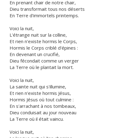
En prenant chair de notre chair,
Dieu transformait tous nos déserts
En Terre d'immortels printemps.
Voici la nuit,
L'étrange nuit sur la colline,
Et rien n'existe hormis le Corps,
Hormis le Corps criblé d'épines :
En devenant un crucifié,
Dieu fécondait comme un verger
La Terre où le plantait la mort.
Voici la nuit,
La sainte nuit qui s'illumine,
Et rien n'existe hormis Jésus,
Hormis Jésus où tout culmine :
En s'arrachant à nos tombeaux,
Dieu conduisait au jour nouveau
La Terre où il était vaincu.
Voici la nuit,