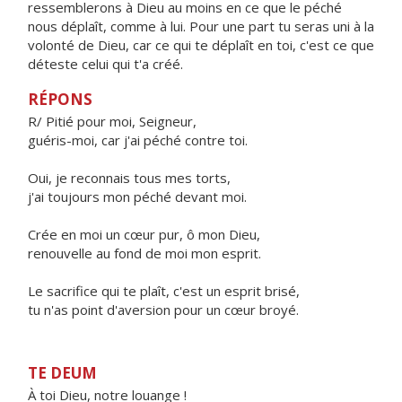
ressemblerons à Dieu au moins en ce que le péché
nous déplaît, comme à lui. Pour une part tu seras uni à la
volonté de Dieu, car ce qui te déplaît en toi, c'est ce que
déteste celui qui t'a créé.
RÉPONS
R/ Pitié pour moi, Seigneur,
guéris-moi, car j'ai péché contre toi.
Oui, je reconnais tous mes torts,
j'ai toujours mon péché devant moi.
Crée en moi un cœur pur, ô mon Dieu,
renouvelle au fond de moi mon esprit.
Le sacrifice qui te plaît, c'est un esprit brisé,
tu n'as point d'aversion pour un cœur broyé.
TE DEUM
À toi Dieu, notre louange !