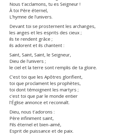
Nous t'acclamons, tu es Seigneur !
À toi Père éternel,
L’hymne de l’univers.
Devant toi se prosternent les archanges,
les anges et les esprits des cieux ;
ils te rendent grâce ;
ils adorent et ils chantent :
Saint, Saint, Saint, le Seigneur,
Dieu de l'univers ;
le ciel et la terre sont remplis de ta gloire.
C'est toi que les Apôtres glorifient,
toi que proclament les prophètes,
toi dont témoignent les martyrs ;
c'est toi que par le monde entier
l'Église annonce et reconnaît.
Dieu, nous t'adorons :
Père infiniment saint,
Fils éternel et bien-aimé,
Esprit de puissance et de paix.