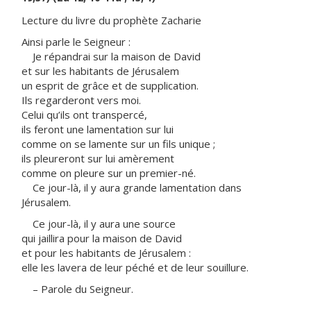
Lecture du livre du prophète Zacharie
Ainsi parle le Seigneur :
Je répandrai sur la maison de David
et sur les habitants de Jérusalem
un esprit de grâce et de supplication.
Ils regarderont vers moi.
Celui qu’ils ont transpercé,
ils feront une lamentation sur lui
comme on se lamente sur un fils unique ;
ils pleureront sur lui amèrement
comme on pleure sur un premier-né.
Ce jour-là, il y aura grande lamentation dans
Jérusalem.
Ce jour-là, il y aura une source
qui jaillira pour la maison de David
et pour les habitants de Jérusalem :
elle les lavera de leur péché et de leur souillure.
– Parole du Seigneur.