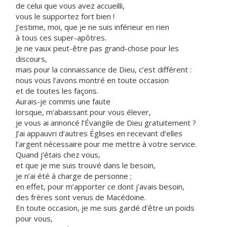
de celui que vous avez accueilli,
vous le supportez fort bien !
J’estime, moi, que je ne suis inférieur en rien
à tous ces super-apôtres.
Je ne vaux peut-être pas grand-chose pour les
discours,
mais pour la connaissance de Dieu, c’est différent :
nous vous l’avons montré en toute occasion
et de toutes les façons.
Aurais-je commis une faute
lorsque, m’abaissant pour vous élever,
je vous ai annoncé l’Évangile de Dieu gratuitement ?
J’ai appauvri d’autres Églises en recevant d’elles
l’argent nécessaire pour me mettre à votre service.
Quand j’étais chez vous,
et que je me suis trouvé dans le besoin,
je n’ai été à charge de personne ;
en effet, pour m’apporter ce dont j’avais besoin,
des frères sont venus de Macédoine.
En toute occasion, je me suis gardé d’être un poids
pour vous,