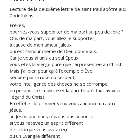
Lecture de la deuxième lettre de saint Paul apôtre aux
Corinthiens
Frères,
pourriez-vous supporter de ma part un peu de folie ?
Oui, de ma part, vous allez le supporter,
à cause de mon amour jaloux
qui est l’amour même de Dieu pour vous.
Car je vous ai unis au seul Époux :
vous êtes la vierge pure que j’ai présentée au Christ.
Mais j’ai bien peur qu’à l’exemple d’Ève
séduite par la ruse du serpent,
votre intelligence des choses ne se corrompe
en perdant la simplicité et la pureté qu’il faut avoir à
l’égard du Christ.
En effet, si le premier venu vous annonce un autre
Jésus,
un Jésus que nous n’avons pas annoncé,
si vous recevez un esprit différent
de celui que vous avez reçu,
ou un Évangile différent