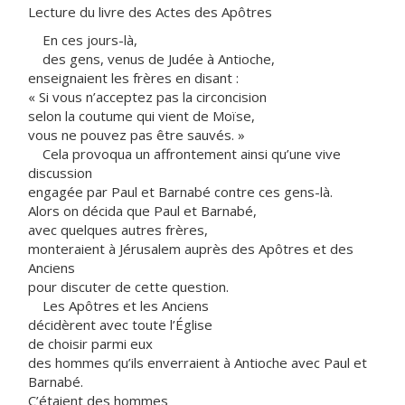
Lecture du livre des Actes des Apôtres
En ces jours-là,
des gens, venus de Judée à Antioche,
enseignaient les frères en disant :
« Si vous n’acceptez pas la circoncision
selon la coutume qui vient de Moïse,
vous ne pouvez pas être sauvés. »
Cela provoqua un affrontement ainsi qu’une vive
discussion
engagée par Paul et Barnabé contre ces gens-là.
Alors on décida que Paul et Barnabé,
avec quelques autres frères,
monteraient à Jérusalem auprès des Apôtres et des
Anciens
pour discuter de cette question.
Les Apôtres et les Anciens
décidèrent avec toute l’Église
de choisir parmi eux
des hommes qu’ils enverraient à Antioche avec Paul et
Barnabé.
C’étaient des hommes