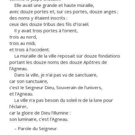
Elle avait une grande et haute muraille,
avec douze portes et, sur ces portes, douze anges ;
des noms y étaient inscrits :
ceux des douze tribus des fils d’Israël.
Il y avait trois portes à l’orient,
trois au nord,
trois au midi,
et trois à l’occident.
La muraille de la ville reposait sur douze fondations
portant les douze noms des douze Apôtres de
l’Agneau.
Dans la ville, je n’ai pas vu de sanctuaire,
car son sanctuaire,
c’est le Seigneur Dieu, Souverain de l’univers,
et l’Agneau.
La ville n’a pas besoin du soleil ni de la lune pour
l’éclairer,
car la gloire de Dieu l’illumine :
son luminaire, c’est l’Agneau.
– Parole du Seigneur.