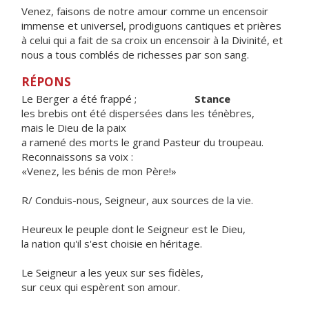
Venez, faisons de notre amour comme un encensoir
immense et universel, prodiguons cantiques et prières
à celui qui a fait de sa croix un encensoir à la Divinité, et
nous a tous comblés de richesses par son sang.
RÉPONS
Le Berger a été frappé ;
Stance
les brebis ont été dispersées dans les ténèbres,
mais le Dieu de la paix
a ramené des morts le grand Pasteur du troupeau.
Reconnaissons sa voix :
«Venez, les bénis de mon Père!»
R/ Conduis-nous, Seigneur, aux sources de la vie.
Heureux le peuple dont le Seigneur est le Dieu,
la nation qu'il s'est choisie en héritage.
Le Seigneur a les yeux sur ses fidèles,
sur ceux qui espèrent son amour.