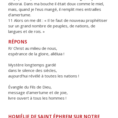
dévorai. Dans ma bouche il était doux comme le miel,
mais, quand je l’eus mangé, il remplit mes entrailles
d’amertume.
11 Alors on me dit : « Il te faut de nouveau prophétiser
sur un grand nombre de peuples, de nations, de
langues et de rois. »
RÉPONS
R/ Christ au milieu de nous,
espérance de la gloire, alléluia !
Mystère longtemps gardé
dans le silence des siècles,
aujourd'hui révélé à toutes les nations !
Évangile du Fils de Dieu,
message d'amertume et de joie,
livre ouvert à tous les hommes !
HOMÉLIE DE SAINT ÉPHREM SUR NOTRE