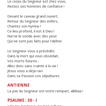
Le corps du Seigneur est chez vous,
Restez ses hommes de confiance !
Devant le caveau grand ouvert,
Retour du Seigneur des enfers,
Chantez son hymne !
Ce lieu profond, il est à Dieu !
Nul ne le sonde avec des yeux
Qui ne sont pas faits pour l'abîme.
Le Seigneur vous a précédés
Dans la mort qui vous obsédait,
Vos morts futures ;
Allez donc sans crainte à la vie !
Jésus vous a déjà ravi
Dans sa Passion vos sépultures.
ANTIENNE
La joie du Seigneur est notre rempart, alléluia !
PSAUME : 30 - I