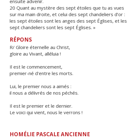
ensuite advenir.
20 Quant au mystère des sept étoiles que tu as vues
sur ma main droite, et celui des sept chandeliers d’or :
les sept étoiles sont les anges des sept Églises, et les
sept chandeliers sont les sept Églises. »
RÉPONS
R/ Gloire éternelle au Christ,
gloire au Vivant, alléluia !
Il est le commencement,
premier-né d'entre les morts.
Lui, le premier nous a aimés :
il nous a délivrés de nos péchés.
Il est le premier et le dernier.
Le voici qui vient, nous le verrons !
HOMÉLIE PASCALE ANCIENNE