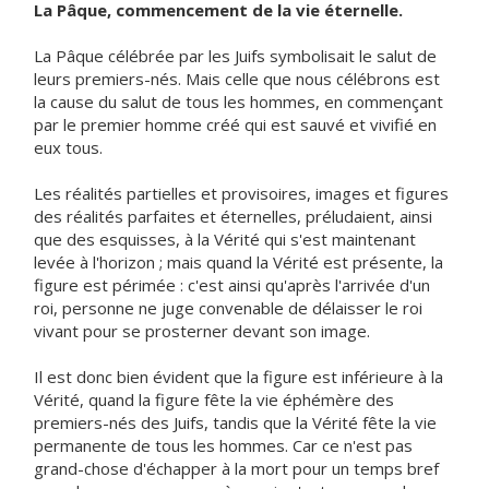
La Pâque, commencement de la vie éternelle.
La Pâque célébrée par les Juifs symbolisait le salut de
leurs premiers-nés. Mais celle que nous célébrons est
la cause du salut de tous les hommes, en commençant
par le premier homme créé qui est sauvé et vivifié en
eux tous.
Les réalités partielles et provisoires, images et figures
des réalités parfaites et éternelles, préludaient, ainsi
que des esquisses, à la Vérité qui s'est maintenant
levée à l'horizon ; mais quand la Vérité est présente, la
figure est périmée : c'est ainsi qu'après l'arrivée d'un
roi, personne ne juge convenable de délaisser le roi
vivant pour se prosterner devant son image.
Il est donc bien évident que la figure est inférieure à la
Vérité, quand la figure fête la vie éphémère des
premiers-nés des Juifs, tandis que la Vérité fête la vie
permanente de tous les hommes. Car ce n'est pas
grand-chose d'échapper à la mort pour un temps bref