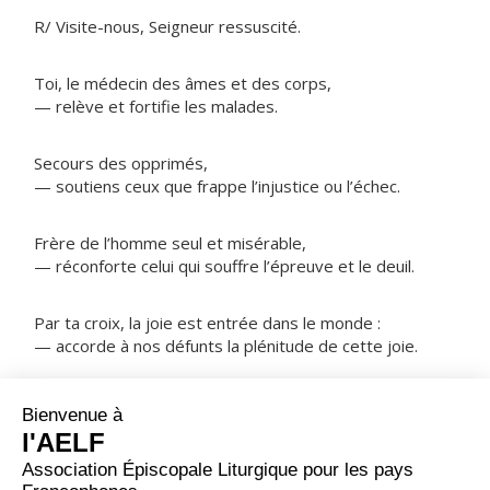
R/ Visite-nous, Seigneur ressuscité.
Toi, le médecin des âmes et des corps,
— relève et fortifie les malades.
Secours des opprimés,
— soutiens ceux que frappe l’injustice ou l’échec.
Frère de l’homme seul et misérable,
— réconforte celui qui souffre l’épreuve et le deuil.
Par ta croix, la joie est entrée dans le monde :
— accorde à nos défunts la plénitude de cette joie.
NOTRE PÈRE
ORAISON