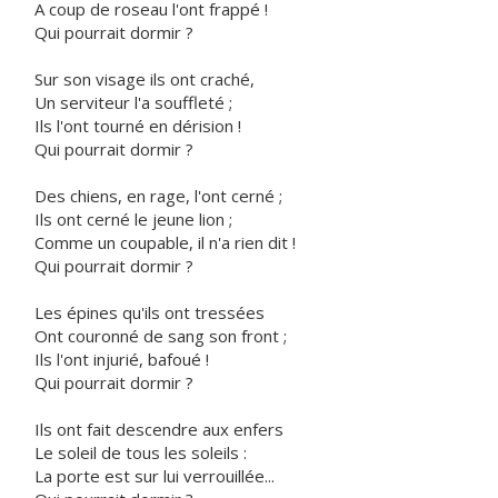
A coup de roseau l'ont frappé !
Qui pourrait dormir ?
Sur son visage ils ont craché,
Un serviteur l'a souffleté ;
Ils l'ont tourné en dérision !
Qui pourrait dormir ?
Des chiens, en rage, l'ont cerné ;
Ils ont cerné le jeune lion ;
Comme un coupable, il n'a rien dit !
Qui pourrait dormir ?
Les épines qu'ils ont tressées
Ont couronné de sang son front ;
Ils l'ont injurié, bafoué !
Qui pourrait dormir ?
Ils ont fait descendre aux enfers
Le soleil de tous les soleils :
La porte est sur lui verrouillée...