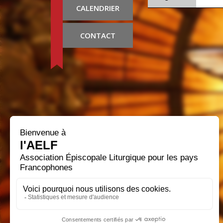
CALENDRIER
CONTACT