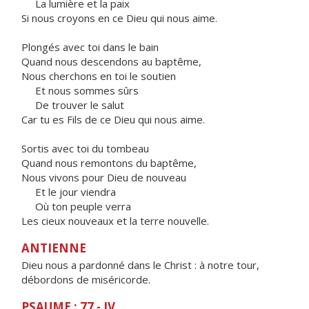
La lumière et la paix
Si nous croyons en ce Dieu qui nous aime.
Plongés avec toi dans le bain
Quand nous descendons au baptême,
Nous cherchons en toi le soutien
Et nous sommes sûrs
De trouver le salut
Car tu es Fils de ce Dieu qui nous aime.
Sortis avec toi du tombeau
Quand nous remontons du baptême,
Nous vivons pour Dieu de nouveau
Et le jour viendra
Où ton peuple verra
Les cieux nouveaux et la terre nouvelle.
ANTIENNE
Dieu nous a pardonné dans le Christ : à notre tour,
débordons de miséricorde.
PSAUME : 77 - IV