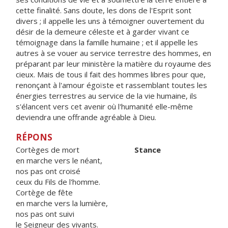
cette finalité. Sans doute, les dons de l'Esprit sont
divers ; il appelle les uns à témoigner ouvertement du
désir de la demeure céleste et à garder vivant ce
témoignage dans la famille humaine ; et il appelle les
autres à se vouer au service terrestre des hommes, en
préparant par leur ministère la matière du royaume des
cieux. Mais de tous il fait des hommes libres pour que,
renonçant à l'amour égoïste et rassemblant toutes les
énergies terrestres au service de la vie humaine, ils
s'élancent vers cet avenir où l'humanité elle-même
deviendra une offrande agréable à Dieu.
RÉPONS
Cortèges de mort
Stance
en marche vers le néant,
nos pas ont croisé
ceux du Fils de l'homme.
Cortège de fête
en marche vers la lumière,
nos pas ont suivi
le Seigneur des vivants.