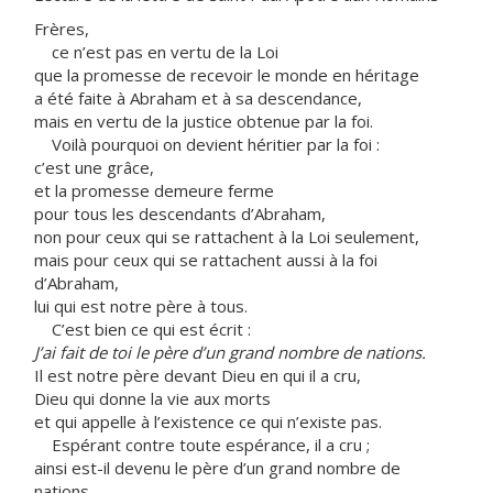
Frères,
ce n’est pas en vertu de la Loi
que la promesse de recevoir le monde en héritage
a été faite à Abraham et à sa descendance,
mais en vertu de la justice obtenue par la foi.
Voilà pourquoi on devient héritier par la foi :
c’est une grâce,
et la promesse demeure ferme
pour tous les descendants d’Abraham,
non pour ceux qui se rattachent à la Loi seulement,
mais pour ceux qui se rattachent aussi à la foi
d’Abraham,
lui qui est notre père à tous.
C’est bien ce qui est écrit :
J’ai fait de toi le père d’un grand nombre de nations.
Il est notre père devant Dieu en qui il a cru,
Dieu qui donne la vie aux morts
et qui appelle à l’existence ce qui n’existe pas.
Espérant contre toute espérance, il a cru ;
ainsi est-il devenu le père d’un grand nombre de
nations,