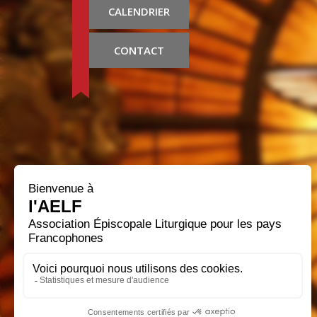
CALENDRIER
CONTACT