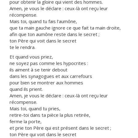
pour obtenir la gloire qui vient des hommes.
Amen, je vous le déclare : ceux-là ont reçu leur
récompense.
Mais toi, quand tu fais l’aumône,
que ta main gauche ignore ce que fait ta main droite,
afin que ton aumône reste dans le secret ;
ton Père qui voit dans le secret
te le rendra.
Et quand vous priez,
ne soyez pas comme les hypocrites :
ils aiment à se tenir debout
dans les synagogues et aux carrefours
pour bien se montrer aux hommes
quand ils prient.
Amen, je vous le déclare : ceux-là ont reçu leur
récompense.
Mais toi, quand tu pries,
retire-toi dans ta pièce la plus retirée,
ferme la porte,
et prie ton Père qui est présent dans le secret ;
ton Père qui voit dans le secret