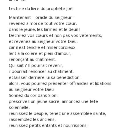
Lecture du livre du prophète Joël
Maintenant – oracle du Seigneur –
revenez à moi de tout votre cœur,
dans le jeûne, les larmes et le deuil !
Déchirez vos cœurs et non pas vos vêtements,
et revenez au Seigneur votre Dieu,
car il est tendre et miséricordieux,
lent à la colère et plein d’amour,
renonçant au châtiment.
Qui sait ? Il pourrait revenir,
il pourrait renoncer au châtiment,
et laisser derrière lui sa bénédiction :
alors, vous pourrez présenter offrandes et libations
au Seigneur votre Dieu.
Sonnez du cor dans Sion :
prescrivez un jeûne sacré, annoncez une fête
solennelle,
réunissez le peuple, tenez une assemblée sainte,
rassemblez les anciens,
réunissez petits enfants et nourrissons !