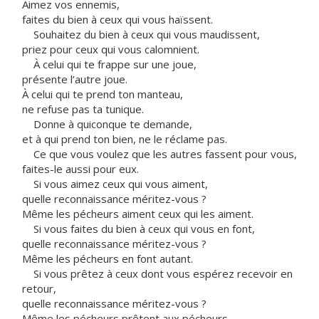
Aimez vos ennemis,
faites du bien à ceux qui vous haïssent.
Souhaitez du bien à ceux qui vous maudissent,
priez pour ceux qui vous calomnient.
À celui qui te frappe sur une joue,
présente l’autre joue.
À celui qui te prend ton manteau,
ne refuse pas ta tunique.
Donne à quiconque te demande,
et à qui prend ton bien, ne le réclame pas.
Ce que vous voulez que les autres fassent pour vous,
faites-le aussi pour eux.
Si vous aimez ceux qui vous aiment,
quelle reconnaissance méritez-vous ?
Même les pécheurs aiment ceux qui les aiment.
Si vous faites du bien à ceux qui vous en font,
quelle reconnaissance méritez-vous ?
Même les pécheurs en font autant.
Si vous prêtez à ceux dont vous espérez recevoir en
retour,
quelle reconnaissance méritez-vous ?
Même les pécheurs prêtent aux pécheurs