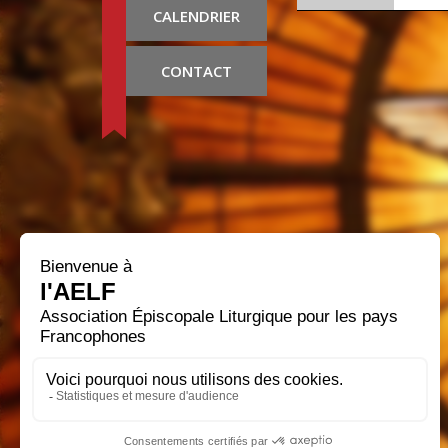
CALENDRIER
CONTACT