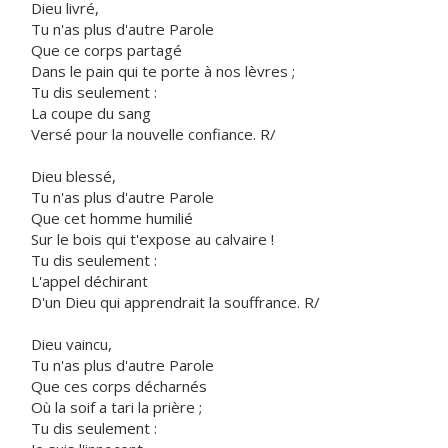
Dieu livré,
Tu n'as plus d'autre Parole
Que ce corps partagé
Dans le pain qui te porte à nos lèvres ;
Tu dis seulement :
La coupe du sang
Versé pour la nouvelle confiance. R/
Dieu blessé,
Tu n'as plus d'autre Parole
Que cet homme humilié
Sur le bois qui t'expose au calvaire !
Tu dis seulement :
L'appel déchirant
D'un Dieu qui apprendrait la souffrance. R/
Dieu vaincu,
Tu n'as plus d'autre Parole
Que ces corps décharnés
Où la soif a tari la prière ;
Tu dis seulement :