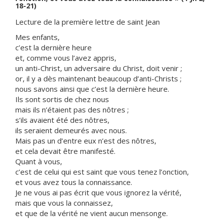
18-21)
Lecture de la première lettre de saint Jean
Mes enfants,
c’est la dernière heure
et, comme vous l’avez appris,
un anti-Christ, un adversaire du Christ, doit venir ;
or, il y a dès maintenant beaucoup d’anti-Christs ;
nous savons ainsi que c’est la dernière heure.
Ils sont sortis de chez nous
mais ils n’étaient pas des nôtres ;
s’ils avaient été des nôtres,
ils seraient demeurés avec nous.
Mais pas un d’entre eux n’est des nôtres,
et cela devait être manifesté.
Quant à vous,
c’est de celui qui est saint que vous tenez l’onction,
et vous avez tous la connaissance.
Je ne vous ai pas écrit que vous ignorez la vérité,
mais que vous la connaissez,
et que de la vérité ne vient aucun mensonge.