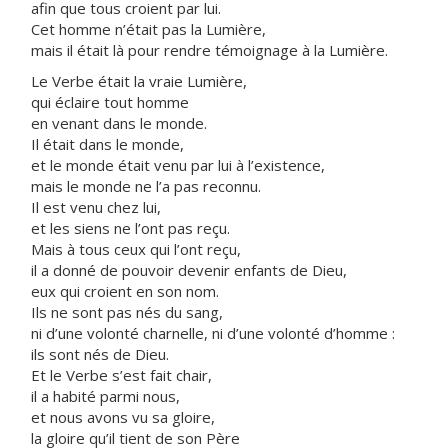
afin que tous croient par lui.
Cet homme n’était pas la Lumière,
mais il était là pour rendre témoignage à la Lumière.
Le Verbe était la vraie Lumière,
qui éclaire tout homme
en venant dans le monde.
Il était dans le monde,
et le monde était venu par lui à l’existence,
mais le monde ne l’a pas reconnu.
Il est venu chez lui,
et les siens ne l’ont pas reçu.
Mais à tous ceux qui l’ont reçu,
il a donné de pouvoir devenir enfants de Dieu,
eux qui croient en son nom.
Ils ne sont pas nés du sang,
ni d’une volonté charnelle, ni d’une volonté d’homme :
ils sont nés de Dieu.
Et le Verbe s’est fait chair,
il a habité parmi nous,
et nous avons vu sa gloire,
la gloire qu’il tient de son Père