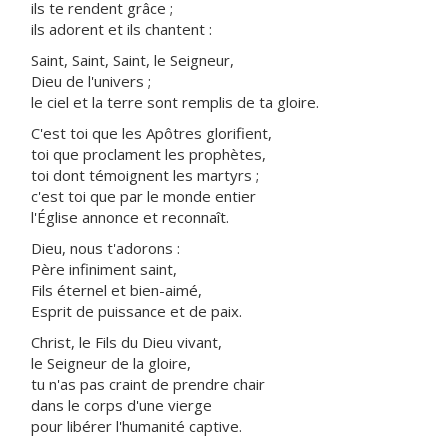
ils te rendent grâce ;
ils adorent et ils chantent :
Saint, Saint, Saint, le Seigneur,
Dieu de l'univers ;
le ciel et la terre sont remplis de ta gloire.
C'est toi que les Apôtres glorifient,
toi que proclament les prophètes,
toi dont témoignent les martyrs ;
c'est toi que par le monde entier
l'Église annonce et reconnaît.
Dieu, nous t'adorons :
Père infiniment saint,
Fils éternel et bien-aimé,
Esprit de puissance et de paix.
Christ, le Fils du Dieu vivant,
le Seigneur de la gloire,
tu n'as pas craint de prendre chair
dans le corps d'une vierge
pour libérer l'humanité captive.