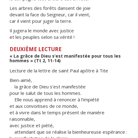
Les arbres des forêts dansent de joie
devant la face du Seigneur, car il vient,
car il vient pour juger la terre.
Il jugera le monde avec justice
et les peuples selon sa vérité !
DEUXIÈME LECTURE
« La grâce de Dieu s’est manifestée pour tous les
hommes » (Tt 2, 11-14)
Lecture de la lettre de saint Paul apôtre à Tite
Bien-aimé,
la grâce de Dieu s’est manifestée
pour le salut de tous les hommes.
Elle nous apprend à renoncer à l’impiété
et aux convoitises de ce monde,
et à vivre dans le temps présent de manière
raisonnable,
avec justice et piété,
attendant que se réalise la bienheureuse espérance :