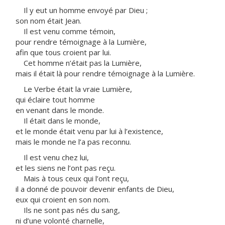
Il y eut un homme envoyé par Dieu ;
son nom était Jean.
Il est venu comme témoin,
pour rendre témoignage à la Lumière,
afin que tous croient par lui.
Cet homme n’était pas la Lumière,
mais il était là pour rendre témoignage à la Lumière.
Le Verbe était la vraie Lumière,
qui éclaire tout homme
en venant dans le monde.
Il était dans le monde,
et le monde était venu par lui à l’existence,
mais le monde ne l’a pas reconnu.
Il est venu chez lui,
et les siens ne l’ont pas reçu.
Mais à tous ceux qui l’ont reçu,
il a donné de pouvoir devenir enfants de Dieu,
eux qui croient en son nom.
Ils ne sont pas nés du sang,
ni d’une volonté charnelle,