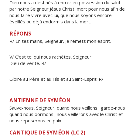
Dieu nous a destinés à entrer en possession du salut
par notre Seigneur Jésus Christ, mort pour nous afin de
nous faire vivre avec lui, que nous soyons encore
éveillés ou déjà endormis dans la mort.
RÉPONS
R/ En tes mains, Seigneur, je remets mon esprit.
V/ C'est toi qui nous rachètes, Seigneur,
Dieu de vérité. R/
Gloire au Père et au Fils et au Saint-Esprit. R/
ANTIENNE DE SYMÉON
Sauve-nous, Seigneur, quand nous veillons ; garde-nous
quand nous dormons ; nous veillerons avec le Christ et
nous reposerons en paix.
CANTIQUE DE SYMÉON (LC 2)