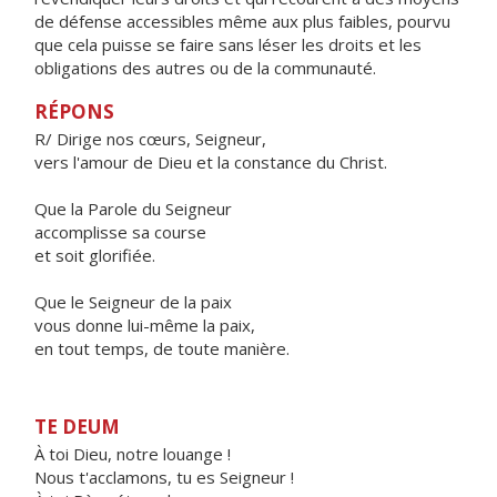
de défense accessibles même aux plus faibles, pourvu
que cela puisse se faire sans léser les droits et les
obligations des autres ou de la communauté.
RÉPONS
R/ Dirige nos cœurs, Seigneur,
vers l'amour de Dieu et la constance du Christ.
Que la Parole du Seigneur
accomplisse sa course
et soit glorifiée.
Que le Seigneur de la paix
vous donne lui-même la paix,
en tout temps, de toute manière.
TE DEUM
À toi Dieu, notre louange !
Nous t'acclamons, tu es Seigneur !