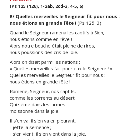
(Ps 125 (126), 1-2ab, 2cd-3, 4-5, 6)
R/ Quelles merveilles le Seigneur fit pour nous :
nous étions en grande fête !
(Ps 125, 3)
Quand le Seigneur ramena les captifs à Sion,
nous étions comme en rêve !
Alors notre bouche était pleine de rires,
nous poussions des cris de joie.
Alors on disait parmi les nations :
« Quelles merveilles fait pour eux le Seigneur ! »
Quelles merveilles le Seigneur fit pour nous :
nous étions en grande fête !
Ramène, Seigneur, nos captifs,
comme les torrents au désert.
Qui sème dans les larmes
moissonne dans la joie.
Il s’en va, il s’en va en pleurant,
il jette la semence ;
il s’en vient, il s’en vient dans la joie,