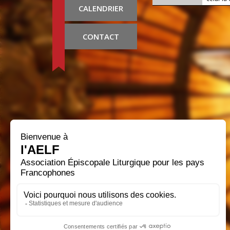
CALENDRIER
CONTACT