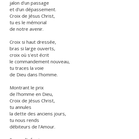
jalon d'un passage
et d'un dépassement.
Croix de Jésus Christ,
tu es le mémorial
de notre avenir.
Croix si haut dressée,
bras si large ouverts,
croix où s'est écrit
le commandement nouveau,
tu traces la voie
de Dieu dans l'homme.
Montrant le prix
de l'homme en Dieu,
Croix de Jésus Christ,
tu annules
la dette des anciens jours,
tu nous rends
débiteurs de l'Amour.