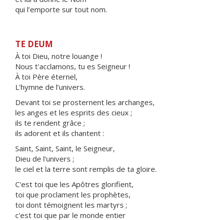
qui l’emporte sur tout nom.
TE DEUM
À toi Dieu, notre louange !
Nous t'acclamons, tu es Seigneur !
À toi Père éternel,
L’hymne de l’univers.
Devant toi se prosternent les archanges,
les anges et les esprits des cieux ;
ils te rendent grâce ;
ils adorent et ils chantent :
Saint, Saint, Saint, le Seigneur,
Dieu de l'univers ;
le ciel et la terre sont remplis de ta gloire.
C'est toi que les Apôtres glorifient,
toi que proclament les prophètes,
toi dont témoignent les martyrs ;
c'est toi que par le monde entier