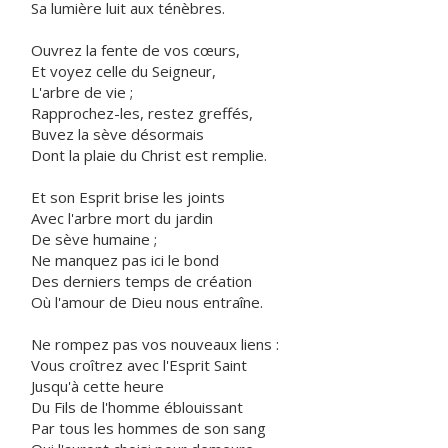
Sa lumière luit aux ténèbres.
Ouvrez la fente de vos cœurs,
Et voyez celle du Seigneur,
L'arbre de vie ;
Rapprochez-les, restez greffés,
Buvez la sève désormais
Dont la plaie du Christ est remplie.
Et son Esprit brise les joints
Avec l'arbre mort du jardin
De sève humaine ;
Ne manquez pas ici le bond
Des derniers temps de création
Où l'amour de Dieu nous entraîne.
Ne rompez pas vos nouveaux liens :
Vous croîtrez avec l'Esprit Saint
Jusqu'à cette heure
Du Fils de l'homme éblouissant
Par tous les hommes de son sang