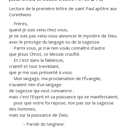
Lecture de la première lettre de saint Paul apôtre aux
Corinthiens
Frères,
quand je suis venu chez vous,
je ne suis pas venu vous annoncer le mystère de Dieu
avec le prestige du langage ou de la sagesse.
Parmi vous, je n’ai rien voulu connaître d’autre
que Jésus Christ, ce Messie crucifié.
Et c’est dans la faiblesse,
craintif et tout tremblant,
que je me suis présenté à vous.
Mon langage, ma proclamation de l’Évangile,
n’avaient rien d’un langage
de sagesse qui veut convaincre ;
mais c’est l’Esprit et sa puissance qui se manifestaient,
pour que votre foi repose, non pas sur la sagesse
des hommes,
mais sur la puissance de Dieu.
– Parole du Seigneur.