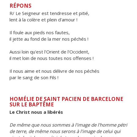
RÉPONS
R/ Le Seigneur est tendresse et pitié,
lent à la colère et plein d'amour !
Il foule aux pieds nos fautes,
il jette au fond de la mer nos péchés !
Aussi loin qu'est l'Orient de l'Occident,
il met loin de nous toutes nos offenses !
Il nous aime et nous délivre de nos péchés
par le sang de son Fils !
HOMÉLIE DE SAINT PACIEN DE BARCELONE
SUR LE BAPTÊME
Le Christ nous a libérés
De même que nous sommes à l'image de l'homme pétri
de terre, de même nous serons à l'image de celui qui