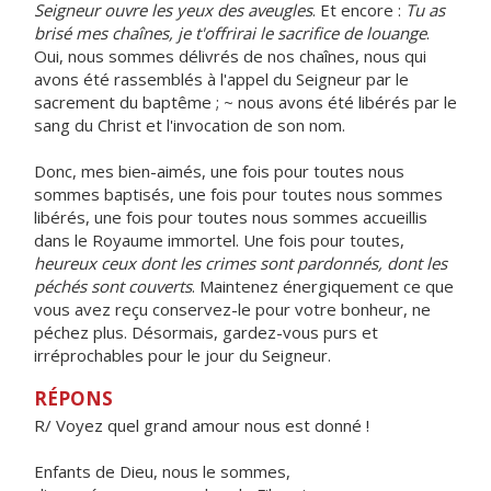
Seigneur ouvre les yeux des aveugles
. Et encore :
Tu as
brisé mes chaînes, je t'offrirai le sacrifice de louange
.
Oui, nous sommes délivrés de nos chaînes, nous qui
avons été rassemblés à l'appel du Seigneur par le
sacrement du baptême ; ~ nous avons été libérés par le
sang du Christ et l'invocation de son nom.
Donc, mes bien-aimés, une fois pour toutes nous
sommes baptisés, une fois pour toutes nous sommes
libérés, une fois pour toutes nous sommes accueillis
dans le Royaume immortel. Une fois pour toutes,
heureux ceux dont les crimes sont pardonnés, dont les
péchés sont couverts
. Maintenez énergiquement ce que
vous avez reçu conservez-le pour votre bonheur, ne
péchez plus. Désormais, gardez-vous purs et
irréprochables pour le jour du Seigneur.
RÉPONS
R/ Voyez quel grand amour nous est donné !
Enfants de Dieu, nous le sommes,