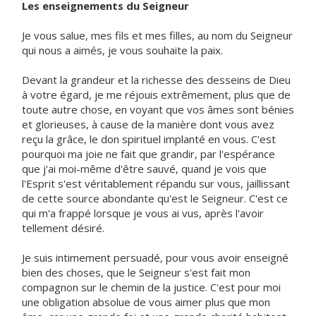
Les enseignements du Seigneur
Je vous salue, mes fils et mes filles, au nom du Seigneur
qui nous a aimés, je vous souhaite la paix.
Devant la grandeur et la richesse des desseins de Dieu
à votre égard, je me réjouis extrêmement, plus que de
toute autre chose, en voyant que vos âmes sont bénies
et glorieuses, à cause de la manière dont vous avez
reçu la grâce, le don spirituel implanté en vous. C'est
pourquoi ma joie ne fait que grandir, par l'espérance
que j'ai moi-même d'être sauvé, quand je vois que
l'Esprit s'est véritablement répandu sur vous, jaillissant
de cette source abondante qu'est le Seigneur. C'est ce
qui m'a frappé lorsque je vous ai vus, après l'avoir
tellement désiré.
Je suis intimement persuadé, pour vous avoir enseigné
bien des choses, que le Seigneur s'est fait mon
compagnon sur le chemin de la justice. C'est pour moi
une obligation absolue de vous aimer plus que mon