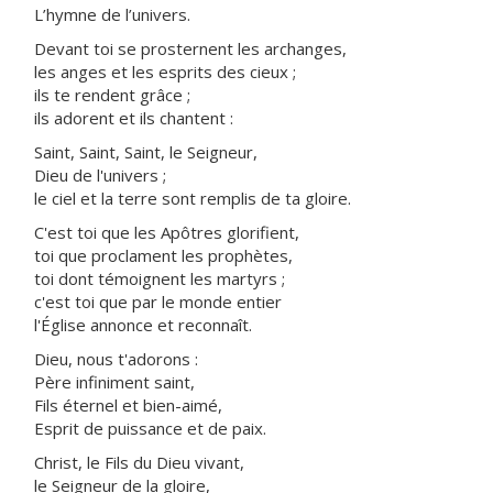
L’hymne de l’univers.
Devant toi se prosternent les archanges,
les anges et les esprits des cieux ;
ils te rendent grâce ;
ils adorent et ils chantent :
Saint, Saint, Saint, le Seigneur,
Dieu de l'univers ;
le ciel et la terre sont remplis de ta gloire.
C'est toi que les Apôtres glorifient,
toi que proclament les prophètes,
toi dont témoignent les martyrs ;
c'est toi que par le monde entier
l'Église annonce et reconnaît.
Dieu, nous t'adorons :
Père infiniment saint,
Fils éternel et bien-aimé,
Esprit de puissance et de paix.
Christ, le Fils du Dieu vivant,
le Seigneur de la gloire,