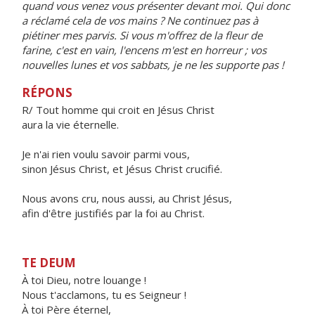
quand vous venez vous présenter devant moi. Qui donc
a réclamé cela de vos mains ? Ne continuez pas à
piétiner mes parvis. Si vous m'offrez de la fleur de
farine, c'est en vain, l'encens m'est en horreur ; vos
nouvelles lunes et vos sabbats, je ne les supporte pas !
RÉPONS
R/ Tout homme qui croit en Jésus Christ
aura la vie éternelle.
Je n'ai rien voulu savoir parmi vous,
sinon Jésus Christ, et Jésus Christ crucifié.
Nous avons cru, nous aussi, au Christ Jésus,
afin d'être justifiés par la foi au Christ.
TE DEUM
À toi Dieu, notre louange !
Nous t'acclamons, tu es Seigneur !
À toi Père éternel,