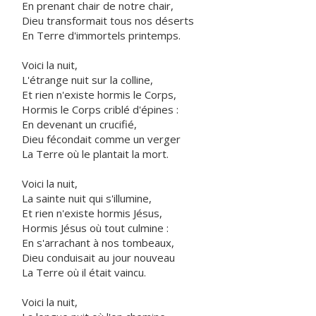
En prenant chair de notre chair,
Dieu transformait tous nos déserts
En Terre d'immortels printemps.
Voici la nuit,
L'étrange nuit sur la colline,
Et rien n'existe hormis le Corps,
Hormis le Corps criblé d'épines :
En devenant un crucifié,
Dieu fécondait comme un verger
La Terre où le plantait la mort.
Voici la nuit,
La sainte nuit qui s'illumine,
Et rien n'existe hormis Jésus,
Hormis Jésus où tout culmine :
En s'arrachant à nos tombeaux,
Dieu conduisait au jour nouveau
La Terre où il était vaincu.
Voici la nuit,