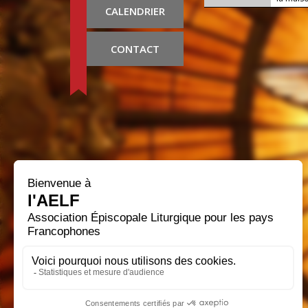
CALENDRIER
CONTACT