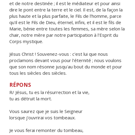
et de notre destinée ; il est le médiateur et pour ainsi
dire le pont entre la terre et le ciel. Il est, de la façon la
plus haute et la plus parfaite, le Fils de l'homme, parce
qu'il est le Fils de Dieu, éternel, infini, et il est le fils de
Marie, bénie entre toutes les femmes, sa mère selon la
chair, notre mère par notre participation à l'Esprit du
Corps mystique.
Jésus Christ ! Souvenez-vous : c'est lui que nous
proclamons devant vous pour l'éternité ; nous voulons
que son nom résonne jusqu'au bout du monde et pour
tous les siècles des siècles.
RÉPONS
R/ Jésus, tu es la résurrection et la vie,
tu as détruit la mort.
Vous saurez que je suis le Seigneur
lorsque j'ouvrirai vos tombeaux.
Je vous ferai remonter du tombeau,