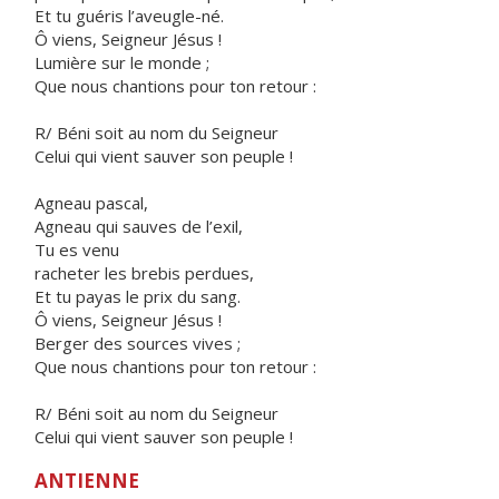
Et tu guéris l’aveugle-né.
Ô viens, Seigneur Jésus !
Lumière sur le monde ;
Que nous chantions pour ton retour :
R/ Béni soit au nom du Seigneur
Celui qui vient sauver son peuple !
Agneau pascal,
Agneau qui sauves de l’exil,
Tu es venu
racheter les brebis perdues,
Et tu payas le prix du sang.
Ô viens, Seigneur Jésus !
Berger des sources vives ;
Que nous chantions pour ton retour :
R/ Béni soit au nom du Seigneur
Celui qui vient sauver son peuple !
ANTIENNE