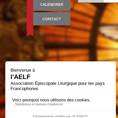
CALENDRIER
CONTACT