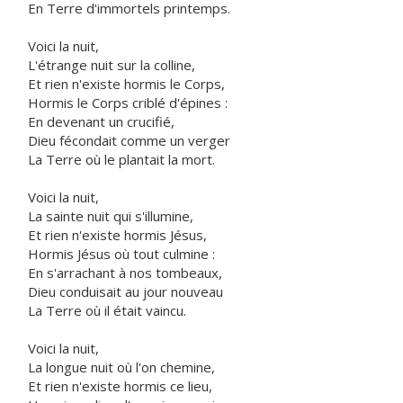
En Terre d'immortels printemps.
Voici la nuit,
L'étrange nuit sur la colline,
Et rien n'existe hormis le Corps,
Hormis le Corps criblé d'épines :
En devenant un crucifié,
Dieu fécondait comme un verger
La Terre où le plantait la mort.
Voici la nuit,
La sainte nuit qui s'illumine,
Et rien n'existe hormis Jésus,
Hormis Jésus où tout culmine :
En s'arrachant à nos tombeaux,
Dieu conduisait au jour nouveau
La Terre où il était vaincu.
Voici la nuit,
La longue nuit où l'on chemine,
Et rien n'existe hormis ce lieu,