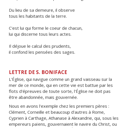
Du lieu de sa demeure, il observe
tous les habitants de la terre.
C'est lui qui forme le coeur de chacun,
lui qui discerne tous leurs actes.
Il déjoue le calcul des prudents,
il confond les pensées des sages.
LETTRE DE S. BONIFACE
L'Église, qui navigue comme un grand vaisseau sur la
mer de ce monde, qui en cette vie est battue par les
flots d'épreuves de toute sorte, l'Église ne doit pas
être abandonnée, mais gouvernée.
Nous en avons l'exemple chez les premiers pères :
Clément, Corneille et beaucoup d'autres à Rome,
Cyprien à Carthage, Athanase à Alexandrie, qui, sous les
empereurs païens, gouvernaient le navire du Christ, ou