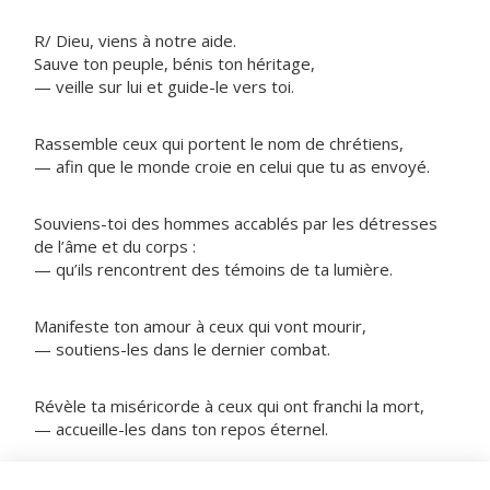
R/ Dieu, viens à notre aide.
Sauve ton peuple, bénis ton héritage,
— veille sur lui et guide-le vers toi.
Rassemble ceux qui portent le nom de chrétiens,
— afin que le monde croie en celui que tu as envoyé.
Souviens-toi des hommes accablés par les détresses
de l’âme et du corps :
— qu’ils rencontrent des témoins de ta lumière.
Manifeste ton amour à ceux qui vont mourir,
— soutiens-les dans le dernier combat.
Révèle ta miséricorde à ceux qui ont franchi la mort,
— accueille-les dans ton repos éternel.